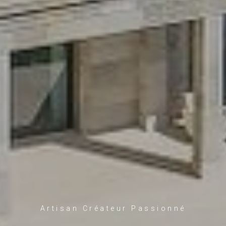
Artisan Créateur Passionné