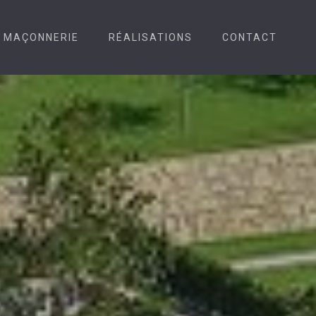
MAÇONNERIE
RÉALISATIONS
CONTACT