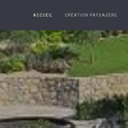
ACCUEIL
CRÉATION PAYSAGÈRE