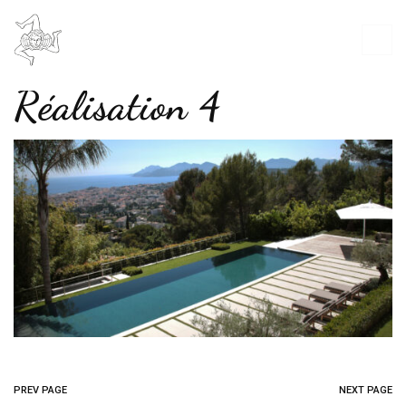
Réalisation 4
PREV PAGE
NEXT PAGE