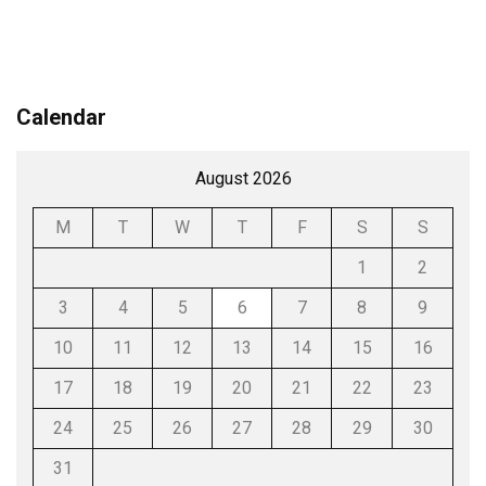
Calendar
August 2026
M
T
W
T
F
S
S
1
2
3
4
5
6
7
8
9
10
11
12
13
14
15
16
17
18
19
20
21
22
23
24
25
26
27
28
29
30
31