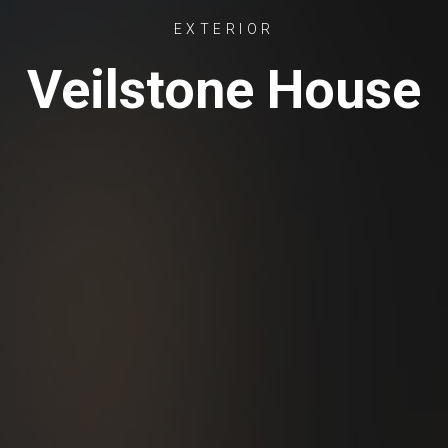
EXTERIOR
Veilstone House