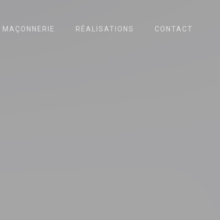
MAÇONNERIE
RÉALISATIONS
CONTACT