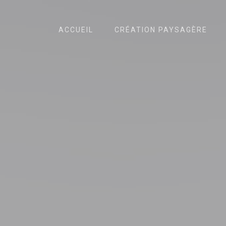
ACCUEIL
CRÉATION PAYSAGÈRE